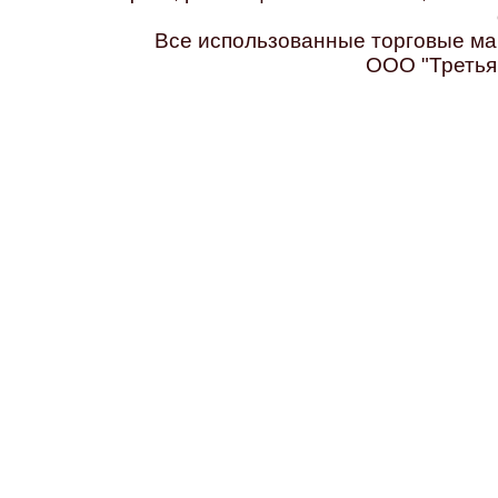
Все использованные торговые ма
ООО "Третья