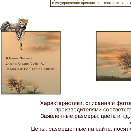
самоуправления приводятся в соответствие с
Характеристики, описания и фот
производителями соответс
Заявленные размеры, цвета и т.д
Цены, размещенные на сайте, носят 