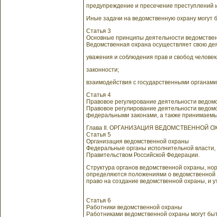
предупреждение и пресечение преступлений 
Иные задачи на ведомственную охрану могут 
Статья 3
Основные принципы деятельности ведомстве
Ведомственная охрана осуществляет свою дея
уважения и соблюдения прав и свобод человек
законности;
взаимодействия с государственными органами
Статья 4
Правовое регулирование деятельности ведом
Правовое регулирование деятельности ведом
федеральными законами, а также принимаемы
Глава II. ОРГАНИЗАЦИЯ ВЕДОМСТВЕННОЙ 
Статья 5
Организация ведомственной охраны
Федеральные органы исполнительной власти,
Правительством Российской Федерации.
Структура органов ведомственной охраны, но
определяются положениями о ведомственной
право на создание ведомственной охраны, и 
Статья 6
Работники ведомственной охраны
Работниками ведомственной охраны могут быт