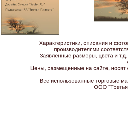
Характеристики, описания и фот
производителями соответс
Заявленные размеры, цвета и т.д
Цены, размещенные на сайте, носят 
Все использованные торговые ма
ООО "Третья